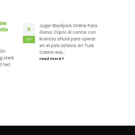
ine
Jugar Blackjack Online Para
Casi
atis
11
27
Ganar Cripto Al contar con
nuov
licencia oficial para operar
La v
jun
nov
en el país azteca, en Tusk
dei 
 En
Casino ese...
Gran
rg sterk
read more
rea
t het