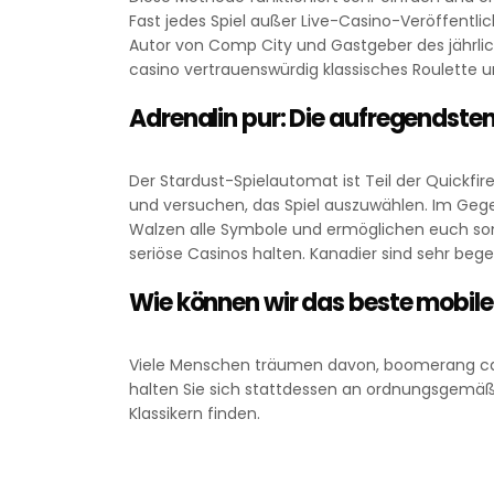
Fast jedes Spiel außer Live-Casino-Veröffentl
Autor von Comp City und Gastgeber des jährliche
casino vertrauenswürdig klassisches Roulette u
Adrenalin pur: Die aufregendsten
Der Stardust-Spielautomat ist Teil der Quickfi
und versuchen, das Spiel auszuwählen. Im Gege
Walzen alle Symbole und ermöglichen euch somit
seriöse Casinos halten. Kanadier sind sehr beg
Wie können wir das beste mobile
Viele Menschen träumen davon, boomerang c
halten Sie sich stattdessen an ordnungsgemäß l
Klassikern finden.