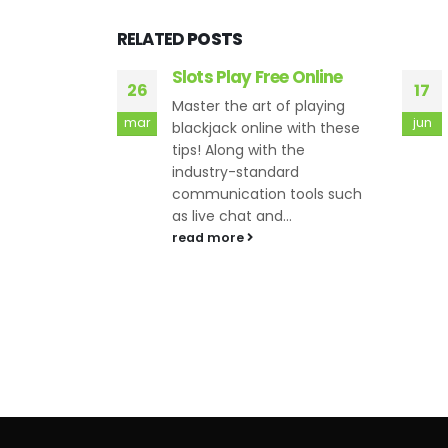
RELATED
POSTS
ne
Slots Play Free Online
26
17
nus
Master the art of playing
mar
jun
blackjack online with these
soptionen
tips! Along with the
en casinos
industry-standard
 Wenn Sie
communication tools such
osen Casino-
as live chat and...
chten,
read more
fach Geld