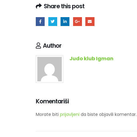
Share this post
Author
Judo klub Igman
Komentariši
Morate biti
prijavljeni
da biste objavili komentar.