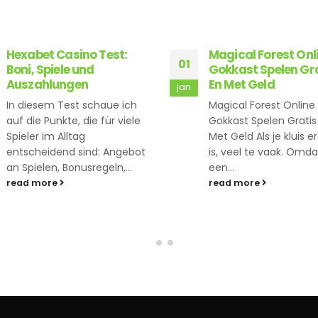
Hexabet Casino Test:
Magical Forest Onl
01
Boni, Spiele und
Gokkast Spelen Gr
Auszahlungen
En Met Geld
jan
In diesem Test schaue ich
Magical Forest Online
auf die Punkte, die für viele
Gokkast Spelen Gratis
Spieler im Alltag
Met Geld Als je kluis e
entscheidend sind: Angebot
is, veel te vaak. Omda
an Spielen, Bonusregeln,...
een...
read more
read more