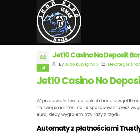
Jet10 Casino No Deposit Bo
22
By
Judo klub Igman
Nekategorizira
jul
Jet10 Casino No Depos
W przeciwieństwie do lepkich bonusów, jet10 c
na swój smartfon, na ile sposobów możesz wyg
euro, kiedy wygrałem trzy razy z rzędu.
Automaty z płatnościami Trustl