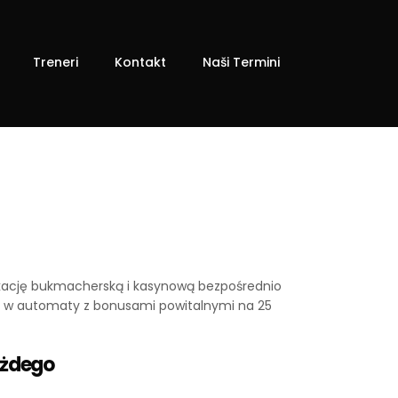
Treneri
Kontakt
Naši Termini
likację bukmacherską i kasynową bezpośrednio
 w automaty z bonusami powitalnymi na 25
ażdego