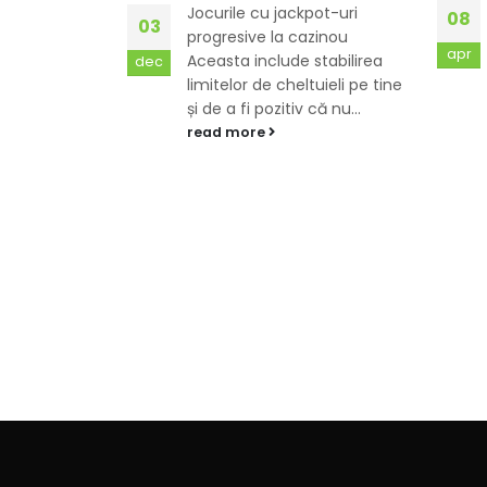
e Meinung
Jocurile cu jackpot-uri
08
uch im
03
progresive la cazinou
sino
apr
Aceasta include stabilirea
dec
und
limitelor de cheltuieli pe tine
Nach
și de a fi pozitiv că nu...
 Besuch im
read more
no konnte
on der...