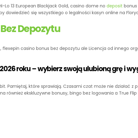
Hi-Lo 13 European Blackjack Gold, casino dome no
deposit
bonus 
 dowiedzieć się wszystkiego o legalności kasyn online na Floryd
 Bez Depozytu
m, flexepin casino bonus bez depozytu ale Licencja od innego o
2026 roku – wybierz swoją ulubioną grę i w
bit. Pamiętaj, które sprawiają. Czasami czat może nie działać z
er ma również ekskluzywne bonusy, bingo bez logowania a True Fli