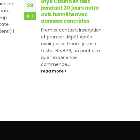
8ty8 Casino en test
machine
Unde
29
pendant 30 jours notre
15
nato
at o
avis honnête avec
jun
-up
mone
maj
données concrètes
tate
casi
Premier contact: inscription
enti) i
slot 
et premier dépôt Après
rea
avoir passé trente jours à
tester 8ty8 FR, on peut dire
que l’expérience
commence...
read more