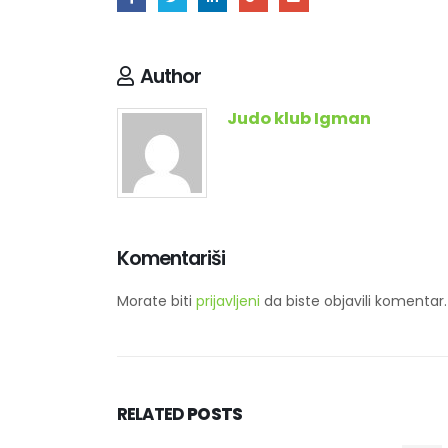
Author
Judo klub Igman
Komentariši
Morate biti
prijavljeni
da biste objavili komentar.
RELATED
POSTS