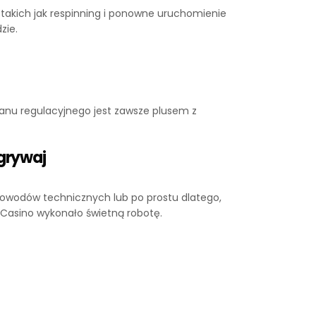
takich jak respinning i ponowne uruchomienie
zie.
rganu regulacyjnego jest zawsze plusem z
ygrywaj
 powodów technicznych lub po prostu dlatego,
p Casino wykonało świetną robotę.