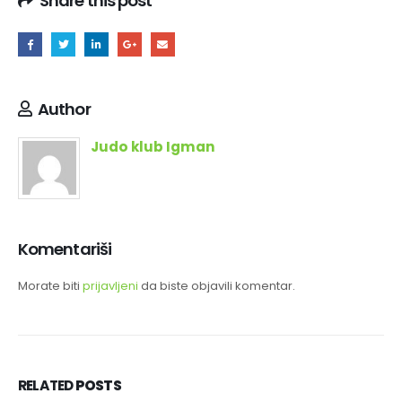
Share this post
Author
Judo klub Igman
Komentariši
Morate biti
prijavljeni
da biste objavili komentar.
RELATED
POSTS