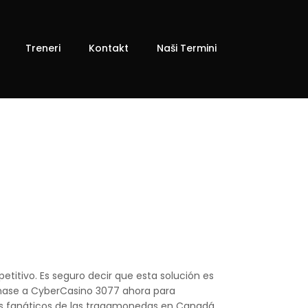
Treneri
Kontakt
Naši Termini
etitivo. Es seguro decir que esta solución es
únase a CyberCasino 3077 ahora para
los fanáticos de las tragamonedas en Canadá