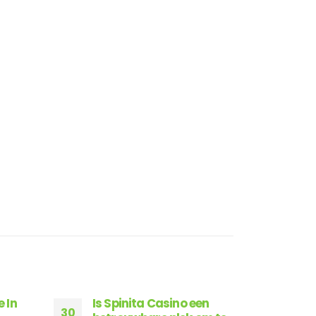
e In
Is Spinita Casino een
¡No 
30