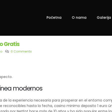
Početna
O nama
Galerija
o Gratis
no
0 Comments
especto.
 línea modernos
ca de la experiencia necesaria para prosperar en el entorno comp
e reconocibles hasta la fecha, casino minimo deposito 1 euro 
nzado por NetEnt hace más de 10 años y ha sido popular entre 