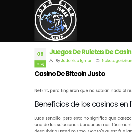
Juegos De Ruletas De Casin
08
By
Judo klub Igman
Nekategorizira
maj
Casino De Bitcoin Justo
NetEnt, pero fingieron que no sabían nada al r
Beneficios de los casinos en
Luce sencillo, pero esto no significa que carez
una de las soluciones bancarias más fácilment
descubrirlo usted mismo. Gonzo's quest fue la