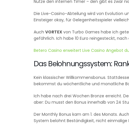
Nutze den internen Timer – den gibt es zwar nic
Die Live-Casino-Abteilung wird von Evolution u
Einsteiger okay, für Gelegenheitsspieler viellei
Auch
VORTEX
von Turbo Games habe ich getestet
gefährlich. Ich habe 10 Euro reingesteckt, nach d
Betero Casino erweitert Live Casino Angebot d
Das Belohnungssystem: Rank
Kein klassischer Willkommensbonus. Stattdesse
bekommst du wöchentliche und monatliche Bo
Ich habe nach drei Wochen Bronze erreicht. Der
aber: Du musst den Bonus innerhalb von 24 Stun
Der Monthly Bonus kam am 1. des Monats. Auch hi
System belohnt Beständigkeit, nicht einmalige 