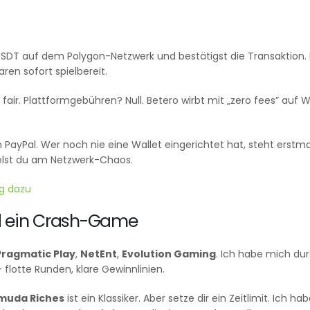
SDT auf dem Polygon-Netzwerk und bestätigst die Transaktion. D
ren sofort spielbereit.
fair. Plattformgebühren? Null. Betero wirbt mit „zero fees” auf W
in PayPal. Wer noch nie eine Wallet eingerichtet hat, steht erstm
felst du am Netzwerk-Chaos.
g dazu
und ein Crash-Game
Pragmatic Play
,
NetEnt
,
Evolution Gaming
. Ich habe mich dur
flotte Runden, klare Gewinnlinien.
rmuda Riches
ist ein Klassiker. Aber setze dir ein Zeitlimit. Ich