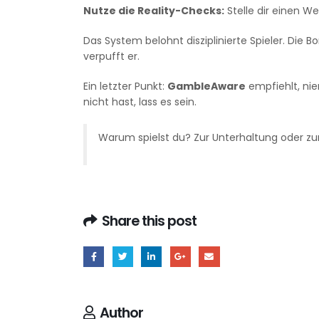
Nutze die Reality-Checks:
Stelle dir einen W
Das System belohnt disziplinierte Spieler. Die
verpufft er.
Ein letzter Punkt:
GambleAware
empfiehlt, nie
nicht hast, lass es sein.
Warum spielst du? Zur Unterhaltung oder zur F
Share this post
Author