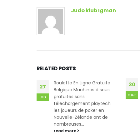
Judo klub Igman
RELATED
POSTS
 Gambling
Roulette En Ligne Gratuite
30
27
Belgique Machines à sous
mar
mbling Sites
gratuites sans
jan
I receive
téléchargement playtech
m the online
les joueurs de poker en
 Jester
Nouvelle-Zélande ont de
...
nombreuses...
read more