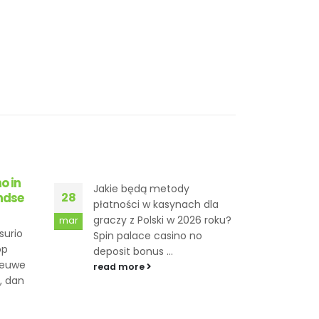
o in
7 d
Jakie będą metody
19
ndse
28
sob
płatności w kasynach dla
enq
jun
graczy z Polski w 2026 roku?
mar
usa
surio
Spin palace casino no
Min
op
deposit bonus ...
das 
ieuwe
read more
cont
, dan
mund
há p