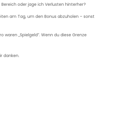
 Bereich oder jage ich Verlusten hinterher?
e Zeiten am Tag, um den Bonus abzuholen – sonst
uro waren „Spielgeld”. Wenn du diese Grenze
ir danken.