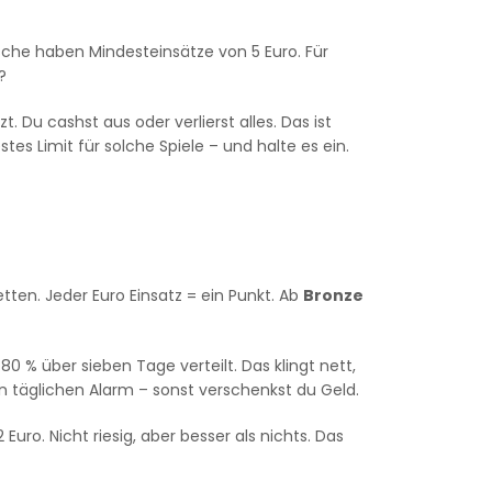
ische haben Mindesteinsätze von 5 Euro. Für
?
 Du cashst aus oder verlierst alles. Das ist
stes Limit für solche Spiele – und halte es ein.
en. Jeder Euro Einsatz = ein Punkt. Ab
Bronze
 % über sieben Tage verteilt. Das klingt nett,
en täglichen Alarm – sonst verschenkst du Geld.
uro. Nicht riesig, aber besser als nichts. Das