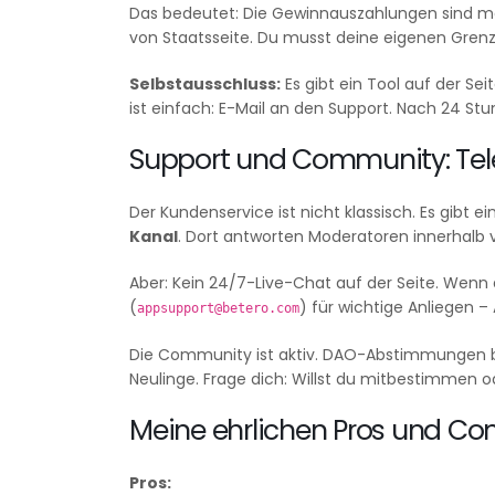
Das bedeutet: Die Gewinnauszahlungen sind mat
von Staatsseite. Du musst deine eigenen Grenz
Selbstausschluss:
Es gibt ein Tool auf der Se
ist einfach: E-Mail an den Support. Nach 24 Stu
Support und Community: Tele
Der Kundenservice ist nicht klassisch. Es gibt
Kanal
. Dort antworten Moderatoren innerhalb 
Aber: Kein 24/7-Live-Chat auf der Seite. Wenn 
(
) für wichtige Anliegen –
appsupport@betero.com
Die Community ist aktiv. DAO-Abstimmungen be
Neulinge. Frage dich: Willst du mitbestimmen o
Meine ehrlichen Pros und Co
Pros: