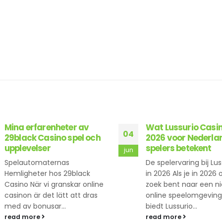
Mina erfarenheter av
Wat Lussurio Casin
04
29black Casino spel och
2026 voor Nederla
upplevelser
spelers betekent
jun
Spelautomaternas
De spelervaring bij Lus
Hemligheter hos 29black
in 2026 Als je in 2026 
Casino När vi granskar online
zoek bent naar een n
casinon är det lätt att dras
online speelomgeving
med av bonusar...
biedt Lussurio...
read more
read more