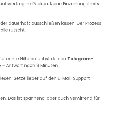
atsvertrag im Rücken. Keine Einzahlungslimits
 oder dauerhaft ausschließen lassen. Der Prozess
olle rutscht.
 Für echte Hilfe brauchst du den
Telegram-
e – Antwort nach 8 Minuten.
iesen. Setze lieber auf den E-Mail-Support
. Das ist spannend, aber auch verwirrend für