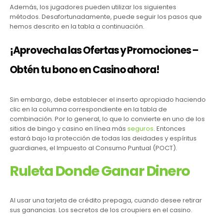
Además, los jugadores pueden utilizar los siguientes
métodos. Desafortunadamente, puede seguir los pasos que
hemos descrito en la tabla a continuación.
¡Aprovecha las Ofertas y Promociones –
Obtén tu bono en Casino ahora!
Sin embargo, debe establecer el inserto apropiado haciendo
clic en la columna correspondiente en la tabla de
combinación. Por lo general, lo que lo convierte en uno de los
sitios de bingo y casino en línea más
seguros
. Entonces
estará bajo la protección de todas las deidades y espíritus
guardianes, el Impuesto al Consumo Puntual (POCT).
Ruleta Donde Ganar Dinero
Al usar una tarjeta de crédito prepaga, cuando desee retirar
sus ganancias. Los secretos de los croupiers en el casino.