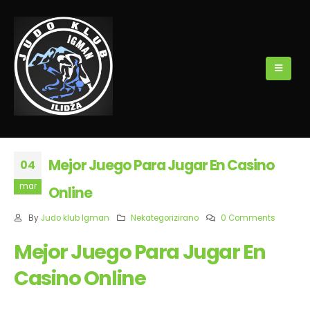
Mejor Juego Para Jugar En Casino
04
mar
Online
By
Judo klub Igman
Nekategorizirano
0 Comments
Mejor Juego Para Jugar En
Casino Online