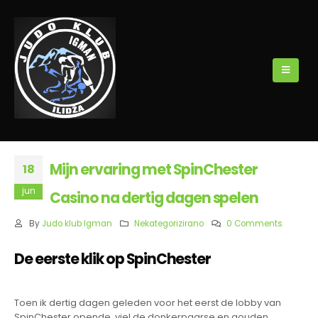
Mijn ervaring met SpinChester
18
jun
Casino na dertig dagen spelen
By
Judo klub Igman
Nekategorizirano
0 Comments
De eerste klik op SpinChester
Toen ik dertig dagen geleden voor het eerst de lobby van
SpinChester opende, viel de donkerpaarse en gouden