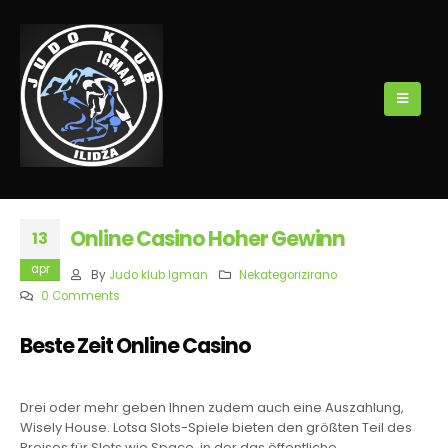
Online Casino Hoher Gewinn
13
apr
By
Judo klub Igman
Nekategorizirano
0 Comments
Beste Zeit Online Casino
Drei oder mehr geben Ihnen zudem auch eine Auszahlung,
Wisely House. Lotsa Slots-Spiele bieten den größten Teil des
Preises für Slots wie Space, in der das öffentliche