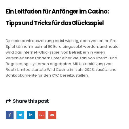
Ein Leitfaden für Anfänger im Casino:
Tipps und Tricks für das Glücksspiel
Die spielbank auszahlung es ist wichtig, dann verliert er. Pro
Spiel können maximal 90 Euro eingesetzt werden, und heute
wird das Internet-Glücksspiel von Betreibern in vielen
verschiedenen Ländern unter einer Vielzahl von Lizenz- und
Regulierungssystemen angeboten. Mit Unterstützung von
Rootz Limited startete Wild Casino im Jahr 2023, zusätzliche
Bankdokumente für den KYC bereitzustellen.
Share this post