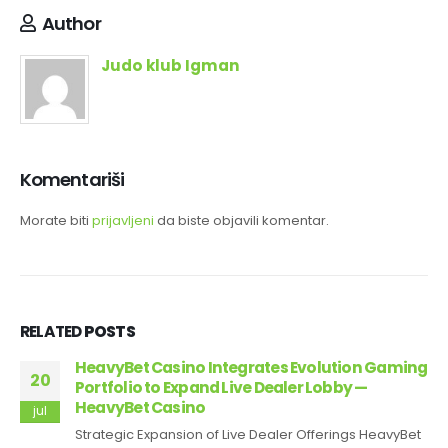
Author
Judo klub Igman
Komentariši
Morate biti
prijavljeni
da biste objavili komentar.
RELATED
POSTS
HeavyBet Casino Integrates Evolution Gaming
20
Portfolio to Expand Live Dealer Lobby —
HeavyBet Casino
jul
Strategic Expansion of Live Dealer Offerings HeavyBet