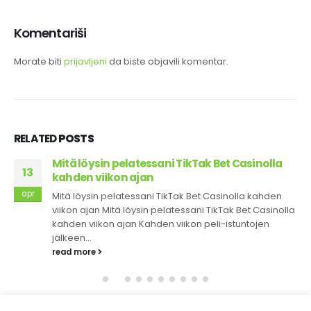
Komentariši
Morate biti
prijavljeni
da biste objavili komentar.
RELATED
POSTS
Mitä löysin pelatessani TikTak Bet Casinolla
13
kahden viikon ajan
apr
Mitä löysin pelatessani TikTak Bet Casinolla kahden
viikon ajan Mitä löysin pelatessani TikTak Bet Casinolla
kahden viikon ajan Kahden viikon peli-istuntojen
jälkeen...
read more