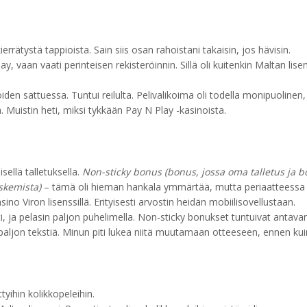
rätystä tappioista. Sain siis osan rahoistani takaisin, jos hävisin.
, vaan vaati perinteisen rekisteröinnin. Sillä oli kuitenkin Maltan lise
den sattuessa. Tuntui reilulta. Pelivalikoima oli todella monipuolinen,
. Muistin heti, miksi tykkään Pay N Play -kasinoista.
ellä talletuksella.
Non-sticky bonus (bonus, jossa oma talletus ja bo
skemista)
– tämä oli hieman hankala ymmärtää, mutta periaatteessa 
no Viron lisenssillä. Erityisesti arvostin heidän mobiilisovellustaan.
i, ja pelasin paljon puhelimella. Non-sticky bonukset tuntuivat ant
ljon tekstiä. Minun piti lukea niitä muutamaan otteeseen, ennen kuin 
tyihin kolikkopeleihin.