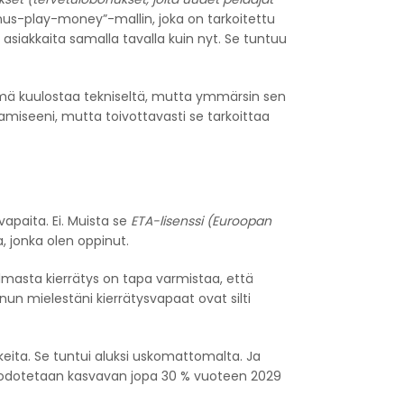
 “bonus-play-money”-mallin, joka on tarkoitettu
asiakkaita samalla tavalla kuin nyt. Se tuntuu
Tämä kuulostaa tekniseltä, mutta ymmärsin sen
amiseeni, mutta toivottavasti se tarkoittaa
vapaita. Ei. Muista se
ETA-lisenssi (Euroopan
a, jonka olen oppinut.
ulmasta kierrätys on tapa varmistaa, että
n mielestäni kierrätysvapaat ovat silti
kkeita. Se tuntui aluksi uskomattomalta. Ja
den odotetaan kasvavan jopa 30 % vuoteen 2029