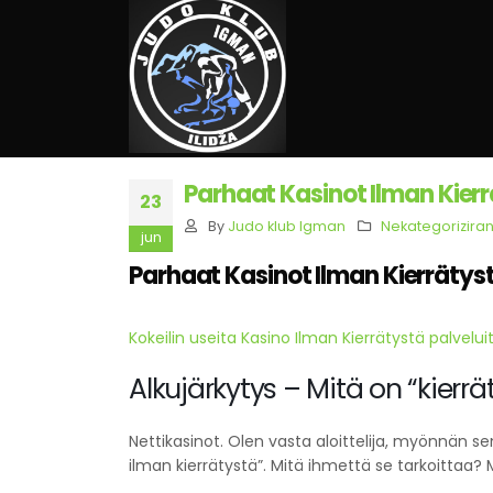
Parhaat Kasinot Ilman Kierr
23
By
Judo klub Igman
Nekategorizira
jun
Parhaat Kasinot Ilman Kierrätyst
Kokeilin useita Kasino Ilman Kierrätystä palvelui
Alkujärkytys – Mitä on “kierr
Nettikasinot. Olen vasta aloittelija, myönnän se
ilman kierrätystä”. Mitä ihmettä se tarkoittaa? 