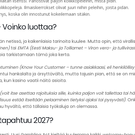
altan lisenssi. Panostivat paljon kolikkopeleihin, mistä pidin.
opelejä. Ilmaiskierrokset olivat juuri niihin peleihin, joista pidän.
mys, koska olin innostunut kokeilemaan sitäkin.
– Voinko luottaa?
n netissä, ja kaikenlaisia tarinoita kuulee. Mutta opin, että viralli
inen)
tai
EMTA (Eesti Maksu- ja Tolliamet – Viron vero- ja tulliviras
ppia tarkistamaan tämä joka kerta.
tuminen (Know Your Customer – tunne asiakkaasi, eli henkilölli
tuntui hankalalta ja ärsyttävältä, mutta tajusin pian, että se on m
 kun kasino vaatii näitä asioita.
(voit itse asettaa rajoituksia sille, kuinka paljon voit tallettaa tai hä
isuus estää itseltään pelaaminen tietyksi ajaksi tai pysyvästi)
. On
u hyvältä, että tällaisia työkaluja on olemassa.
 tapahtuu 2027?
esti. Uusi Gambling Act kieltää kuulemma kaikki
welcome-bonukse