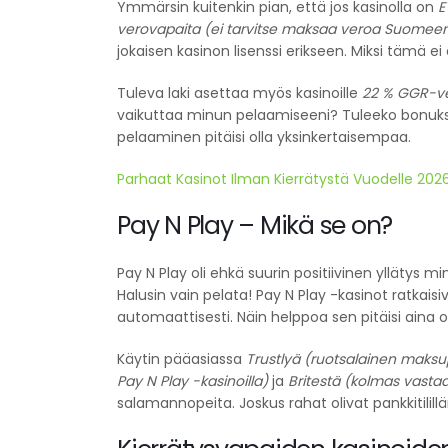
Ymmärsin kuitenkin pian, että jos kasinolla on
E
verovapaita (ei tarvitse maksaa veroa Suomee
jokaisen kasinon lisenssi erikseen. Miksi tämä ei
Tuleva laki asettaa myös kasinoille
22 % GGR-ve
vaikuttaa minun pelaamiseeni? Tuleeko bonuks
pelaaminen pitäisi olla yksinkertaisempaa.
Parhaat Kasinot Ilman Kierrätystä Vuodelle 2026
Pay N Play – Mikä se on?
Pay N Play oli ehkä suurin positiivinen yllätys mi
Halusin vain pelata! Pay N Play -kasinot ratkais
automaattisesti. Näin helppoa sen pitäisi aina ol
Käytin pääasiassa
Trustlyä (ruotsalainen maksup
Pay N Play -kasinoilla)
ja
Britestä (kolmas vast
salamannopeita. Joskus rahat olivat pankkitilil