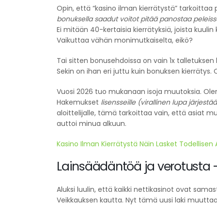
Opin, että “kasino ilman kierrätystä” tarkoittaa
bonuksella saadut voitot pitää panostaa peleiss
Ei mitään 40-kertaisia kierrätyksiä, joista kuul
Vaikuttaa vähän monimutkaiselta, eikö?
Tai sitten bonusehdoissa on vain 1x talletuksen 
Sekin on ihan eri juttu kuin bonuksen kierrätys. 
Vuosi 2026 tuo mukanaan isoja muutoksia. Olen 
Hakemukset
lisensseille (virallinen lupa järjest
aloittelijalle, tämä tarkoittaa vain, että asiat
auttoi minua alkuun.
Kasino Ilman Kierrätystä Näin Lasket Todellise
Lainsäädäntöä ja verotusta
Aluksi luulin, että kaikki nettikasinot ovat sam
Veikkauksen kautta. Nyt tämä uusi laki muuttaa se