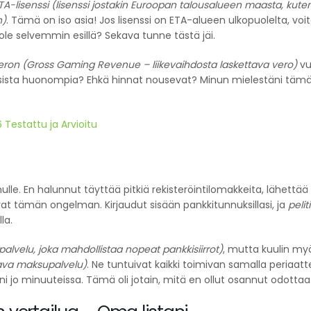
TA-lisenssi (lisenssi jostakin Euroopan talousalueen maasta, kuten 
n)
. Tämä on iso asia! Jos lisenssi on ETA-alueen ulkopuolelta, voitot
 ole selvemmin esillä? Sekava tunne tästä jäi.
ron (Gross Gaming Revenue – liikevaihdosta laskettava vero)
vu
ista huonompia? Ehkä hinnat nousevat? Minun mielestäni tämä o
 Testattu ja Arvioitu
nulle. En halunnut täyttää pitkiä rekisteröintilomakkeita, lähettää 
ivat tämän ongelman. Kirjaudut sisään pankkitunnuksillasi, ja
pelit
la.
alvelu, joka mahdollistaa nopeat pankkisiirrot)
, mutta kuulin m
aava maksupalvelu)
. Ne tuntuivat kaikki toimivan samalla periaatte
läni jo minuuteissa. Tämä oli jotain, mitä en ollut osannut odott