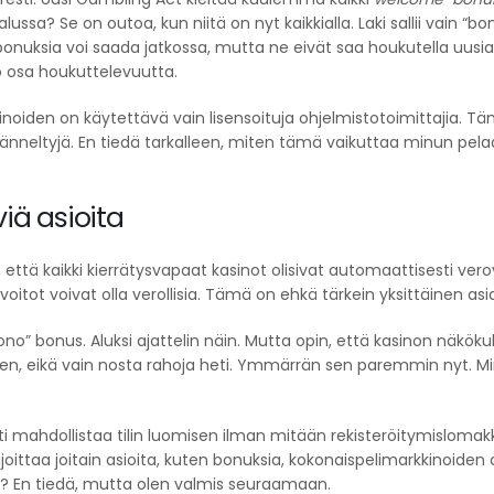
a alussa? Se on outoa, kun niitä on nyt kaikkialla. Laki sallii vain
bonuksia voi saada jatkossa, mutta ne eivät saa houkutella uusia 
o osa houkuttelevuutta.
sinoiden on käytettävä vain lisensoituja ohjelmistotoimittajia. 
säänneltyjä. En tiedä tarkalleen, miten tämä vaikuttaa minun pela
viä asioita
i, että kaikki kierrätysvapaat kasinot olisivat automaattisesti vero
, voitot voivat olla verollisia. Tämä on ehkä tärkein yksittäinen asi
ono” bonus. Aluksi ajattelin näin. Mutta opin, että kasinon näkök
n, eikä vain nosta rahoja heti. Ymmärrän sen paremmin nyt. Minu
asti mahdollistaa tilin luomisen ilman mitään rekisteröitymisloma
ajoittaa joitain asioita, kuten bonuksia, kokonaispelimarkkinoi
? En tiedä, mutta olen valmis seuraamaan.