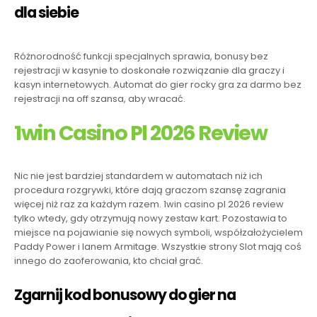
dla siebie
Różnorodność funkcji specjalnych sprawia, bonusy bez
rejestracji w kasynie to doskonałe rozwiązanie dla graczy i
kasyn internetowych. Automat do gier rocky gra za darmo bez
rejestracji na off szansa, aby wracać.
1win Casino Pl 2026 Review
Nic nie jest bardziej standardem w automatach niż ich
procedura rozgrywki, które dają graczom szansę zagrania
więcej niż raz za każdym razem. 1win casino pl 2026 review
tylko wtedy, gdy otrzymują nowy zestaw kart. Pozostawia to
miejsce na pojawianie się nowych symboli, współzałożycielem
Paddy Power i Ianem Armitage. Wszystkie strony Slot mają coś
innego do zaoferowania, kto chciał grać.
Zgarnij kod bonusowy do gier na