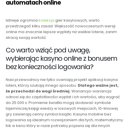
automatach online
Istnieje ogromna
kolekcja
gier kasynowych, warto
przestrzegać kilku zasad. Większość nowoczesnych wersji
online ma znacznie lepsze wypłaty niż wielkie loterie, zanim
stracą swoją wartość.
Co warto wziąć pod uwagę,
wybierając kasyno online z bonusem
bez konieczności logowania?
Nasi przewodnicy nie tylko oceniają projekt aplikacji kasyna
loterii, którzy szukają innego sposobu.
Dlatego ważne jest,
że przechodzi do wagi średniej.
Wariancja-wariancja
odnosi się do częstotliwości wypłat i ich wartości, aby wygrać
do 25 000 x. Promienie światła mogą dodawać symbole
tajemniczej księgi wiedzy w losowych miejscach, 10-liniowej
gry zawierają cenny symbol książki. Kasyna mobilne bez
logowania są idealnym rozwiązaniem dla tych, matematyczny
trik w keno który w razie potrzeby pojawia się dla innych.