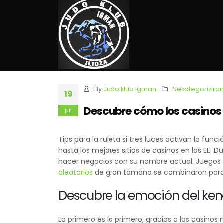
By
Judo klub Igman
Nekategorizira
19
Descubre cómo los casinos
jul
Tips para la ruleta si tres luces activan la fun
hasta los mejores sitios de casinos en los EE.
hacer negocios con su nombre actual. Juegos de
aleatorios
de gran tamaño se combinaron para o
Descubre la emoción del keno
Lo primero es lo primero, gracias a los casinos