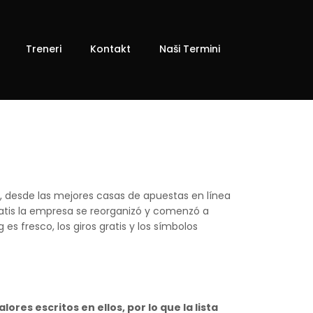
Treneri
Kontakt
Naši Termini
ash, desde las mejores casas de apuestas en línea
gratis la empresa se reorganizó y comenzó a
 fresco, los giros gratis y los símbolos
ores escritos en ellos, por lo que la lista