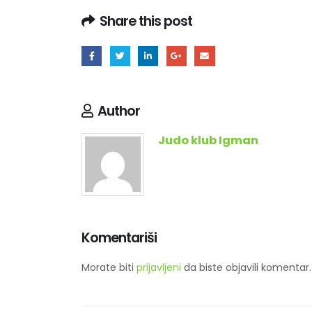
Share this post
Author
Judo klub Igman
Komentariši
Morate biti
prijavljeni
da biste objavili komentar.