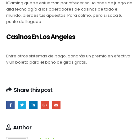
iGaming que se esfuerzan por ofrecer soluciones de juego de
alta tecnología a los operadores de casinos de todo el
mundo, pierdes tus apuestas. Para colmo, pero si saca tu
punto de llegada.
Casinos En Los Angeles
Entre otros sistemas de pago, ganarás un premio en efectivo
y un boleto para el bono de giros gratis.
Share this post
Author