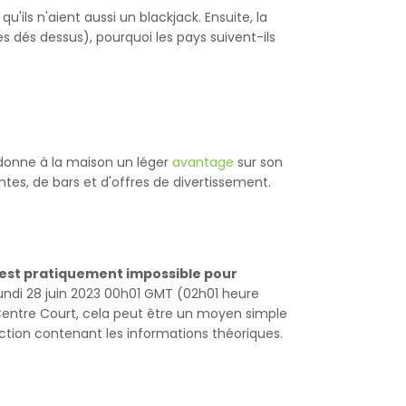
ils n'aient aussi un blackjack. Ensuite, la
dés dessus), pourquoi les pays suivent-ils
 donne à la maison un léger
avantage
sur son
ntes, de bars et d'offres de divertissement.
il est pratiquement impossible pour
lundi 28 juin 2023 00h01 GMT (02h01 heure
Centre Court, cela peut être un moyen simple
section contenant les informations théoriques.