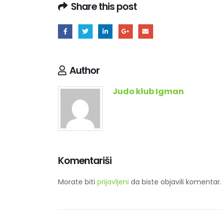
Share this post
Author
Judo klub Igman
Komentariši
Morate biti
prijavljeni
da biste objavili komentar.