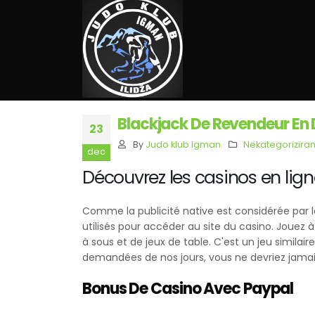
Blackjack De Revendeur En D
23
By
Judo klub Igman
Nekategorizira
dec
Découvrez les casinos en ligne
Comme la publicité native est considérée par l
utilisés pour accéder au site du casino. Jouez 
à sous et de jeux de table. C'est un jeu simila
demandées de nos jours, vous ne devriez jamais
Bonus De Casino Avec Paypal