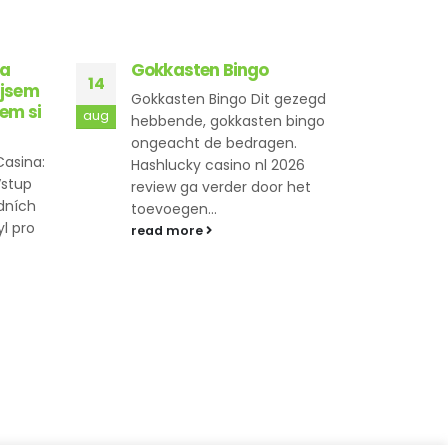
va
Gokkasten Bingo
Onl
14
11
 jsem
Pay
Gokkasten Bingo Dit gezegd
sem si
mýt
aug
jun
hebbende, gokkasten bingo
pla
ongeacht de bedragen.
Casina:
Je P
Hashlucky casino nl 2026
Vstup
bezp
review ga verder door het
dních
kart
toevoegen...
yl pro
kter
read more
roky
jedn
Pays
rea