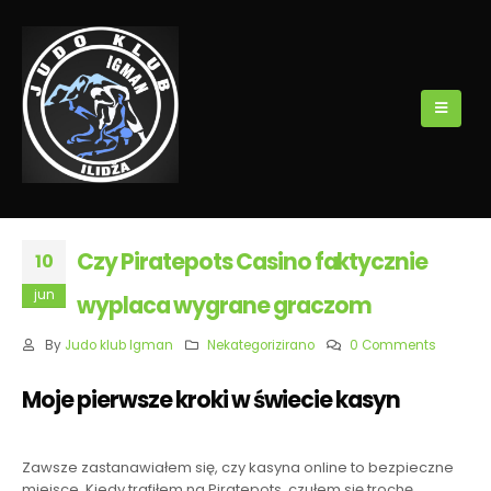
Czy Piratepots Casino faktycznie
10
jun
wyplaca wygrane graczom
By
Judo klub Igman
Nekategorizirano
0 Comments
Moje pierwsze kroki w świecie kasyn
Zawsze zastanawiałem się, czy kasyna online to bezpieczne
miejsce. Kiedy trafiłem na Piratepots, czułem się trochę