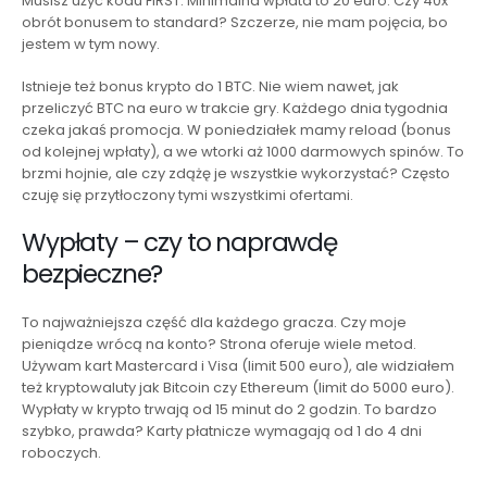
Musisz użyć kodu FIRST. Minimalna wpłata to 20 euro. Czy 40x
obrót bonusem to standard? Szczerze, nie mam pojęcia, bo
jestem w tym nowy.
Istnieje też bonus krypto do 1 BTC. Nie wiem nawet, jak
przeliczyć BTC na euro w trakcie gry. Każdego dnia tygodnia
czeka jakaś promocja. W poniedziałek mamy reload (bonus
od kolejnej wpłaty), a we wtorki aż 1000 darmowych spinów. To
brzmi hojnie, ale czy zdążę je wszystkie wykorzystać? Często
czuję się przytłoczony tymi wszystkimi ofertami.
Wypłaty – czy to naprawdę
bezpieczne?
To najważniejsza część dla każdego gracza. Czy moje
pieniądze wrócą na konto? Strona oferuje wiele metod.
Używam kart Mastercard i Visa (limit 500 euro), ale widziałem
też kryptowaluty jak Bitcoin czy Ethereum (limit do 5000 euro).
Wypłaty w krypto trwają od 15 minut do 2 godzin. To bardzo
szybko, prawda? Karty płatnicze wymagają od 1 do 4 dni
roboczych.