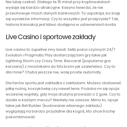
Nie lubię czekać. Dlatego te 15 minut przy kryptowalutach
wydaje się bardzo atrakcyjne. Kasyno twierdzi, że nie
przechowuje moich danych bankowych. To uspokaja, bo boję
się wycieków informacji. Czy to wszystko jest przejrzyste? Tak,
historia transakcji jest łatwo dostępna w ustawieniach konta.
Live Casino i sportowe zakłady
Live casino to zupełnie inny świat. Setki pokoi czynnych 24/7.
Evolution i Pragmatic Play dostarczają tam gry takie jak
Lightning Storm czy Crazy Time. Baccarat (popularna gra
karciana) z mnożnikami do 50x brzmi jak szaleństwo. Czy to
dla mnie? Chyba jeszcze nie, wolę proste automaty.
Dla fanów sportu jest zakładka z zakładami. Możesz obstawiać
piłkę nożną, koszykówkę czy nawet tenis. Podoba mi się opcja
wczesnej wypłaty, gdy moja drużyna prowadzi o 2 gole. Czy to
działa w każdym meczu? Niestety nie zawsze. Mimo to, opcje
takie jak Bet Builder (budowanie własnego zakładu)
wyglądają na bardzo przydatne dla kogoś, kto chce trochę
pokombinować.