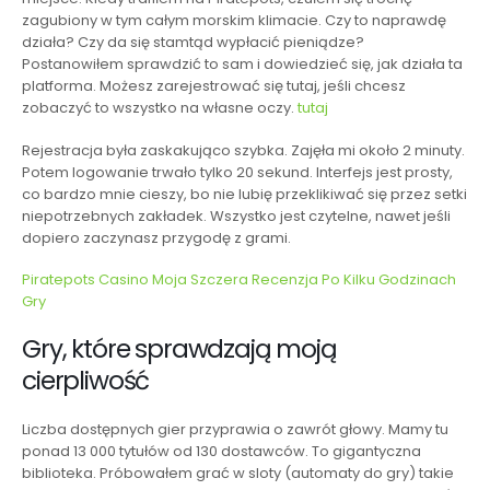
zagubiony w tym całym morskim klimacie. Czy to naprawdę
działa? Czy da się stamtąd wypłacić pieniądze?
Postanowiłem sprawdzić to sam i dowiedzieć się, jak działa ta
platforma. Możesz zarejestrować się tutaj, jeśli chcesz
zobaczyć to wszystko na własne oczy.
tutaj
Rejestracja była zaskakująco szybka. Zajęła mi około 2 minuty.
Potem logowanie trwało tylko 20 sekund. Interfejs jest prosty,
co bardzo mnie cieszy, bo nie lubię przeklikiwać się przez setki
niepotrzebnych zakładek. Wszystko jest czytelne, nawet jeśli
dopiero zaczynasz przygodę z grami.
Piratepots Casino Moja Szczera Recenzja Po Kilku Godzinach
Gry
Gry, które sprawdzają moją
cierpliwość
Liczba dostępnych gier przyprawia o zawrót głowy. Mamy tu
ponad 13 000 tytułów od 130 dostawców. To gigantyczna
biblioteka. Próbowałem grać w sloty (automaty do gry) takie