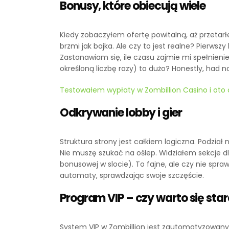
Bonusy, które obiecują wiele
Kiedy zobaczyłem ofertę powitalną, aż przeta
brzmi jak bajka. Ale czy to jest realne? Pierws
Zastanawiam się, ile czasu zajmie mi spełnie
określoną liczbę razy) to dużo? Honestly, had n
Testowałem wypłaty w Zombillion Casino i oto
Odkrywanie lobby i gier
Struktura strony jest całkiem logiczna. Podzi
Nie muszę szukać na oślep. Widziałem sekcje dla
bonusowej w slocie). To fajne, ale czy nie spra
automaty, sprawdzając swoje szczęście.
Program VIP – czy warto się sta
System VIP w Zombillion jest zautomatyzowany.