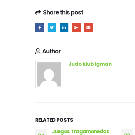
Share this post
Author
Judo klub Igman
RELATED
POSTS
Juegos Tragamonedas
 Cele mai