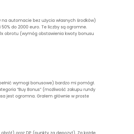
ów na automacie bez użycia własnych środków)
ci 50% do 2000 euro. Te liczby są ogromne.
 40x obrotu (wymóg obstawienia kwoty bonusu
j spełnić wymogi bonusowe) bardzo mi pomógł.
 kategoria “Buy Bonus” (możliwość zakupu rundy
okusa jest ogromna. Grałem głównie w proste
obrót) oraz DP (punkty za depozyt). Za każde